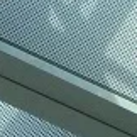
ghi e Design