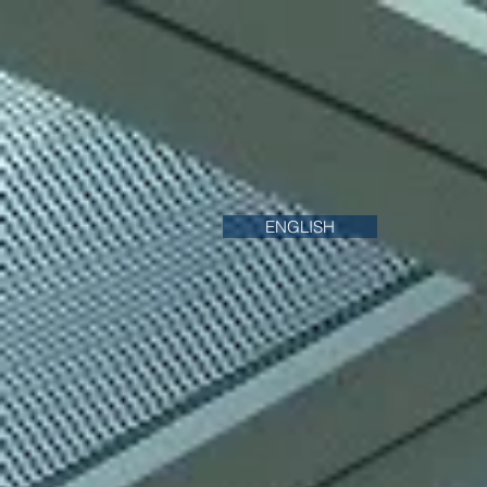
ENGLISH