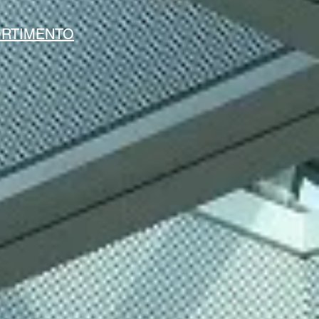
RTIMENTO