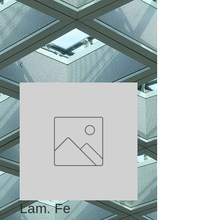
Lam. Fe